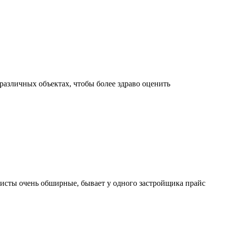
различных объектах, чтобы более здраво оценить
исты очень обширные, бывает у одного застройщика прайс