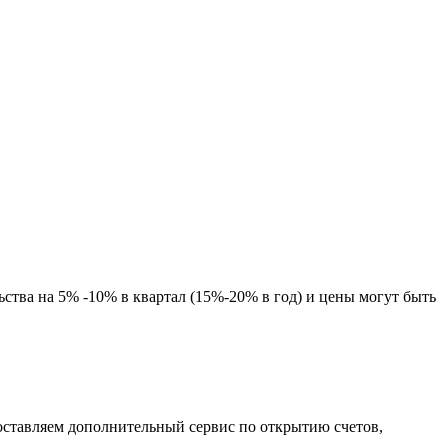
ьства на 5% -10% в квартал (15%-20% в год) и цены могут быть
оставляем дополнительный сервис по открытию счетов,