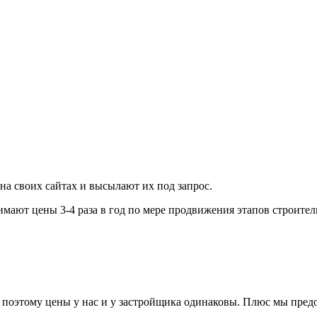
а своих сайтах и высылают их под запрос.
мают цены 3-4 раза в год по мере продвижения этапов строител
, поэтому цены у нас и у застройщика одинаковы. Плюс мы пред