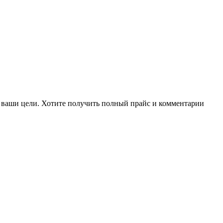
 ваши цели. Хотите получить полный прайс и комментарии