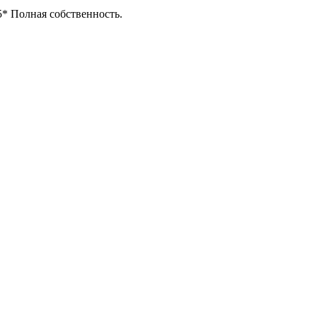
5* Полная собственность.