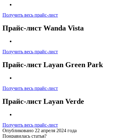
Получить весь прайс-лист
Прайс-лист Wanda Vista
Получить весь прайс-лист
Прайс-лист Layan Green Park
Получить весь прайс-лист
Прайс-лист Layan Verde
Получить весь прайс-лист
Опубликовано 22 апреля 2024 года
Понравилась статья?