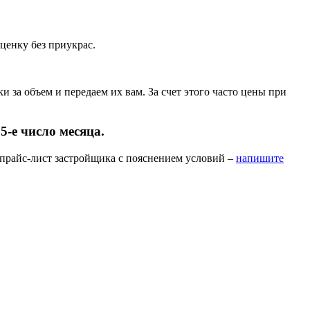
ценку без приукрас.
за объем и передаем их вам. За счет этого часто цены при
-е число месяца.
 прайс-лист застройщика с пояснением условий –
напишите