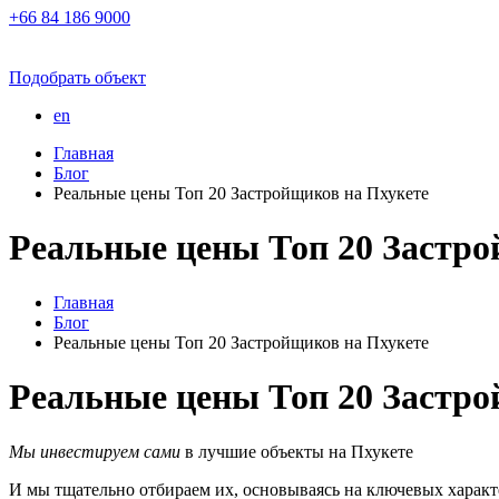
+66 84 186 9000
Подобрать объект
en
Главная
Блог
Реальные цены Топ 20 Застройщиков на Пхукете
Реальные цены Топ 20 Застро
Главная
Блог
Реальные цены Топ 20 Застройщиков на Пхукете
Реальные цены Топ 20 Застро
Мы инвестируем сами
в лучшие объекты на Пхукете
И мы тщательно отбираем их, основываясь на ключевых характ