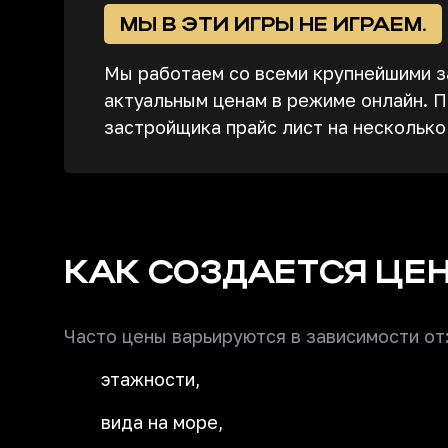
МЫ В ЭТИ ИГРЫ НЕ ИГРАЕМ.
Мы работаем со всеми крупнейшими з
актуальным ценам в режиме онлайн. П
застройщика прайс лист на несколько
КАК СОЗДАЕТСЯ ЦЕ
Часто цены варьируются в зависимости от
этажности,
вида на море,