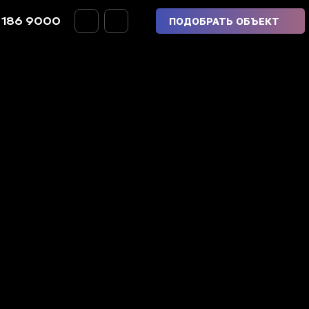
 186 9000
ПОДОБРАТЬ ОБЪЕКТ