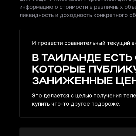
информацию о стоимости в различных объ
ликвидность и доходность конкретного объ
И провести сравнительный текущий ан
В ТАИЛАНДЕ ЕСТЬ
КОТОРЫЕ ПУБЛИК
ЗАНИЖЕННЫЕ ЦЕН
Это делается с целью получения теле
купить что-то другое подороже.