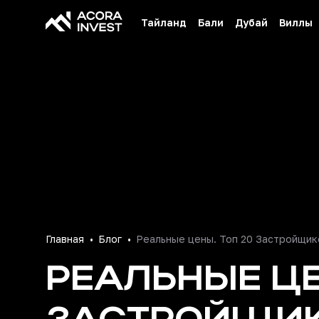
Тайланд
Бали
Дубай
Виллы
Главная
Блог
Реальные цены. Топ 20 Застройщик
РЕАЛЬНЫЕ ЦЕ