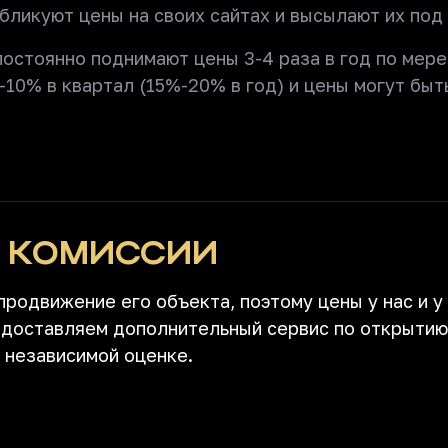
ликуют цены на своих сайтах и высылают их под 
постоянно поднимают цены 3-4 раза в год по мере
-10% в квартал (15%-20% в год) и цены могут быт
З КОМИССИИ
продвижение его объекта, поэтому цены у нас и у
едоставляем дополнительный сервис по открытию
 независимой оценке.