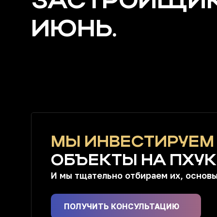
ЗАСТРОЙЩИКО
ИЮНЬ.
МЫ ИНВЕСТИРУЕМ
ОБЪЕКТЫ НА ПХУК
И мы тщательно отбираем их, основы
ПОЛУЧИТЬ КОНСУЛЬТАЦИЮ