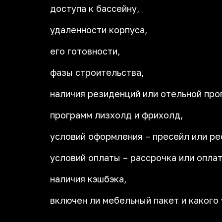
доступа к бассейну,
удаленности корпуса,
его готовности,
фазы строительства,
наличия резиденций или отельной про
программ лизхолд и фрихолд,
условий оформления – пресейл или ре
условий оплаты – рассрочка или оплат
наличия кэшбэка,
включен ли мебельный пакет и какого 