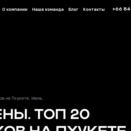
+66 84
О компании
Наша команда
Блог
Контакты
ов на Пхукете. Июнь.
НЫ. ТОП 20