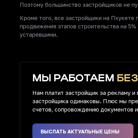
Поэтому большинство застройщиков не пуб
Кроме того, все застройщики на Пхукете 
продвижения этапов строительства на 5% 
устаревшими.
МЫ РАБОТАЕМ
БЕ
Нам платит застройщик за рекламу и 
застройщика одинаковы. Плюс мы пр
счетов, сопровождению документов и
ВЫСЛАТЬ АКТУАЛЬНЫЕ ЦЕНЫ