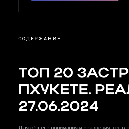
СОДЕРЖАНИЕ
ТОП 20 ЗАСТ
ПХУКЕТЕ. РЕА
27.06.2024
Для общего понимания и сравнения цен в 