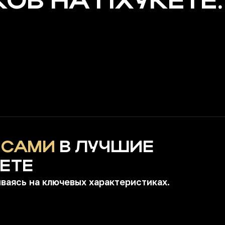
В НА ПХУКЕТЕ.
 САМИ
В ЛУЧШИЕ
ЕТЕ
ваясь на ключевых характеристиках.