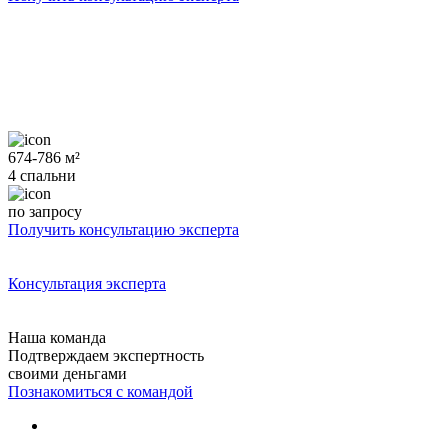
674-786 м²
4 спальни
по запросу
Получить консультацию эксперта
Консультация эксперта
Наша команда
Подтверждаем экспертность
своими деньгами
Познакомиться с командой