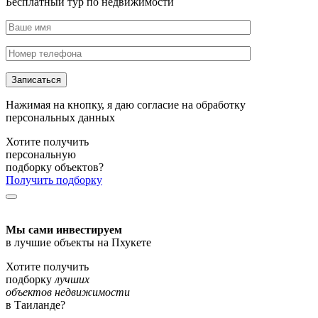
Бесплатный тур по недвижимости
Нажимая на кнопку, я даю согласие на обработку
персональных данных
Хотите получить
персональную
подборку объектов?
Получить подборку
Мы сами инвестируем
в лучшие объекты на Пхукете
Хотите получить
подборку
лучших
объектов недвижимости
в Таиланде?