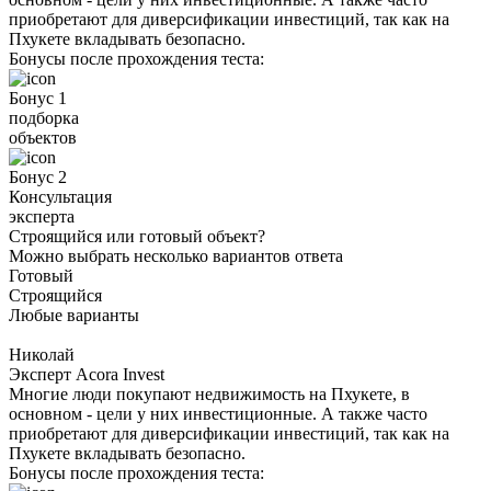
приобретают для диверсификации инвестиций, так как на
Пхукете вкладывать безопасно.
Бонусы после прохождения теста:
Бонус 1
подборка
объектов
Бонус 2
Консультация
эксперта
Строящийся или готовый объект?
Можно выбрать несколько вариантов ответа
Готовый
Строящийся
Любые варианты
Николай
Эксперт Acora Invest
Многие люди покупают недвижимость на Пхукете, в
основном - цели у них инвестиционные. А также часто
приобретают для диверсификации инвестиций, так как на
Пхукете вкладывать безопасно.
Бонусы после прохождения теста: