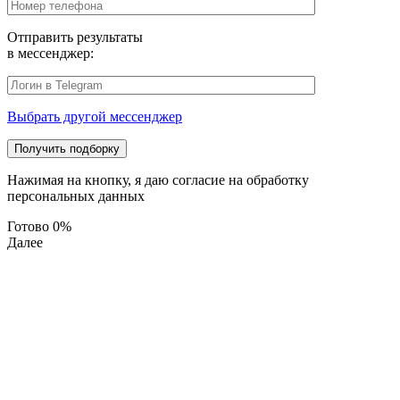
Отправить результаты
в мессенджер:
Выбрать другой мессенджер
Нажимая на кнопку, я даю согласие на обработку
персональных данных
Готово
0%
Далее