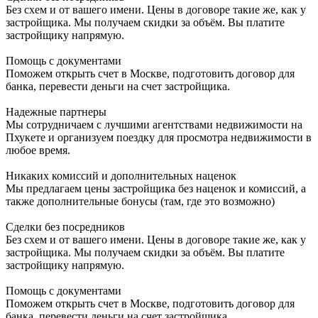
Без схем и от вашего имени. Цены в договоре такие же, как у
застройщика. Мы получаем скидки за объём. Вы платите
застройщику напрямую.
Помощь с документами
Поможем открыть счет в Москве, подготовить договор для
банка, перевести деньги на счет застройщика.
Надежные партнеры
Мы сотрудничаем с лучшими агентствами недвижимости на
Пхукете и организуем поездку для просмотра недвижимости в
любое время.
Никаких комиссий и дополнительных наценок
Мы предлагаем цены застройщика без наценок и комиссий, а
также дополнительные бонусы (там, где это возможно)
Сделки без посредников
Без схем и от вашего имени. Цены в договоре такие же, как у
застройщика. Мы получаем скидки за объём. Вы платите
застройщику напрямую.
Помощь с документами
Поможем открыть счет в Москве, подготовить договор для
банка, перевести деньги на счет застройщика.