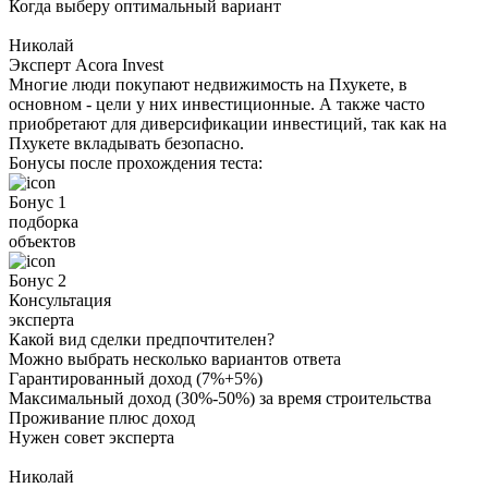
Когда выберу оптимальный вариант
Николай
Эксперт Acora Invest
Многие люди покупают недвижимость на Пхукете, в
основном - цели у них инвестиционные. А также часто
приобретают для диверсификации инвестиций, так как на
Пхукете вкладывать безопасно.
Бонусы после прохождения теста:
Бонус 1
подборка
объектов
Бонус 2
Консультация
эксперта
Какой вид сделки предпочтителен?
Можно выбрать несколько вариантов ответа
Гарантированный доход (7%+5%)
Максимальный доход (30%-50%) за время строительства
Проживание плюс доход
Нужен совет эксперта
Николай