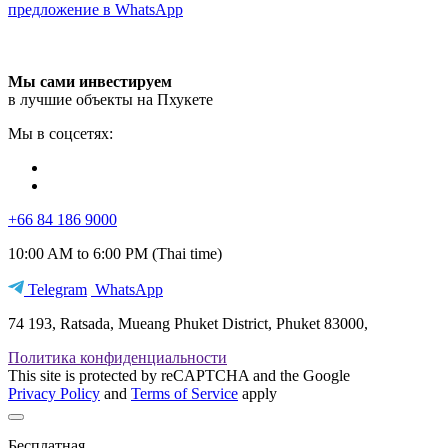
предложение в WhatsApp
Мы сами инвестируем
в лучшие объекты на Пхукете
Мы в соцсетях:
+66 84 186 9000
10:00 AM to 6:00 PM (Thai time)
Telegram
WhatsApp
74 193, Ratsada, Mueang Phuket District, Phuket 83000,
Политика конфиденциальности
This site is protected by reCAPTCHA and the Google
Privacy Policy
and
Terms of Service
apply
Бесплатная