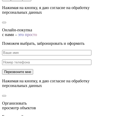
Нажимая на кнопку, я даю согласие на обработку
персональных данных
Онлайн-покупка
с нами –
это просто
Поможем выбрать, забронировать и оформить
Нажимая на кнопку, я даю согласие на обработку
персональных данных
Организовать
просмотр объектов