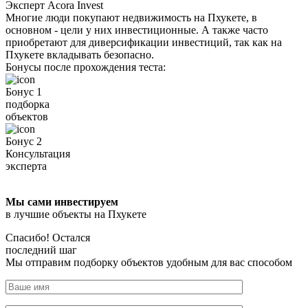
Эксперт Acora Invest
Многие люди покупают недвижимость на Пхукете, в
основном - цели у них инвестиционные. А также часто
приобретают для диверсификации инвестиций, так как на
Пхукете вкладывать безопасно.
Бонусы после прохождения теста:
Бонус 1
подборка
объектов
Бонус 2
Консультация
эксперта
Мы сами инвестируем
в лучшие объекты на Пхукете
Спасибо! Остался
последний шаг
Мы отправим подборку объектов удобным для вас способом