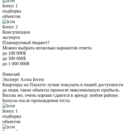
Бонус 1
подборка
объектов
Бонус 2
Консультация
эксперта
Планируемый бюджет?
Можно выбрать несколько вариантов ответа
до 100 000$
до 300 000$
до 1 000 000$
Николай
Эксперт Acora Invest
Квартиры на Пхукете лучше покупать в пешей доступности
до моря, такие объекты приносят максимальную прибыль.
Виллы же, очень хорошо сдаются в аренду любом районе.
Бонусы после прохождения теста:
Бонус 1
подборка
объектов