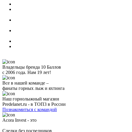
Владельцы бренда 10 Баллов
с 2006 года. Нам 19 лет!
Все в нашей команде –
фанаты горных лыж и яхтинга
Наш горнолыжный магазин
Predelanet.ru - в ТОП3 в России
Познакомиться с командой
Acora Invest - это
Сделки без посредников