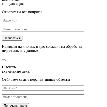
консультация
Ответим на все вопросы
Нажимая на кнопку, я даю согласие на обработку
персональных данных
Выслать
актуальные цены
Отбираем самые перспективные объекты