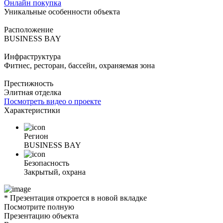
Онлайн покупка
Уникальные особенности объекта
Расположение
BUSINESS BAY
Инфраструктура
Фитнес, ресторан, бассейн, охраняемая зона
Престижность
Элитная отделка
Посмотреть видео о проекте
Характеристики
Регион
BUSINESS BAY
Безопасность
Закрытый, охрана
* Презентация откроется в новой вкладке
Посмотрите полную
Презентацию объекта