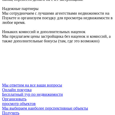
Надежные партнеры
Мы сотрудничаем с лучшими агентствами недвижимости на
Пхукете и организуем поездку для просмотра недвижимости в
любое время.
Никаких комиссий и дополнительных наценок
Мы предлагаем цены застройщика без наценок и комиссий, а
также дополнительные бонусы (там, где это возможно)
Мы ответим на все ваши вопросы
Онлайн покупка
Бесплатный тур по недвижимости
Организовать
просмотр объектов
Мы выбираем наиболее перспективные объекты
Получить