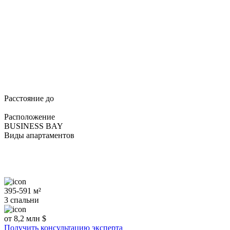
Расстояние до
Расположение
BUSINESS BAY
Виды апартаментов
395-591 м²
3 спальни
от 8,2 млн $
Получить консультацию эксперта