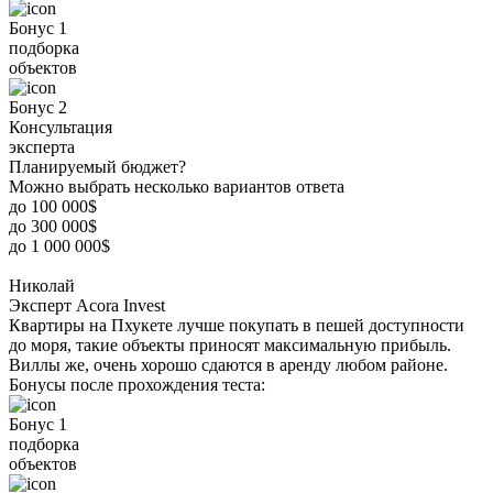
Бонус 1
подборка
объектов
Бонус 2
Консультация
эксперта
Планируемый бюджет?
Можно выбрать несколько вариантов ответа
до 100 000$
до 300 000$
до 1 000 000$
Николай
Эксперт Acora Invest
Квартиры на Пхукете лучше покупать в пешей доступности
до моря, такие объекты приносят максимальную прибыль.
Виллы же, очень хорошо сдаются в аренду любом районе.
Бонусы после прохождения теста:
Бонус 1
подборка
объектов