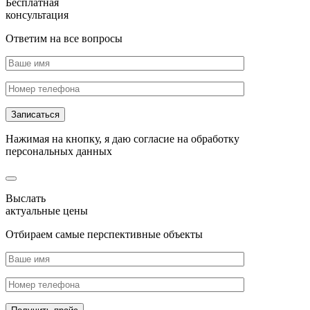
Бесплатная
консультация
Ответим на все вопросы
Нажимая на кнопку, я даю согласие на обработку
персональных данных
Выслать
актуальные цены
Отбираем самые перспективные объекты