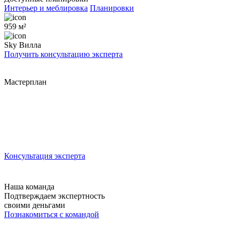
Интерьер и меблировка
Планировки
959 м²
Sky Вилла
Получить консультацию эксперта
Мастерплан
Консультация эксперта
Наша команда
Подтверждаем экспертность
своими деньгами
Познакомиться с командой