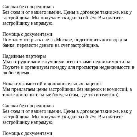
Сделки без посредников
Без схем и от вашего имени. Цены в договоре такие же, как у
застройщика. Мы получаем скидки за объём. Вы платите
застройщику напрямую.
Помощь с документами
Поможем открыть счет в Москве, подготовить договор для
банка, перевести деньги на счет застройщика.
Надежные партнеры
Мы сотрудничаем с лучшими агентствами недвижимости на
Пхукете и организуем поездку для просмотра недвижимости в
любое время.
Никаких комиссий и дополнительных наценок
Мы предлагаем цены застройщика без наценок и комиссий, а
также дополнительные бонусы (там, где это возможно)
Сделки без посредников
Без схем и от вашего имени. Цены в договоре такие же, как у
застройщика. Мы получаем скидки за объём. Вы платите
застройщику напрямую.
Помощь с документами