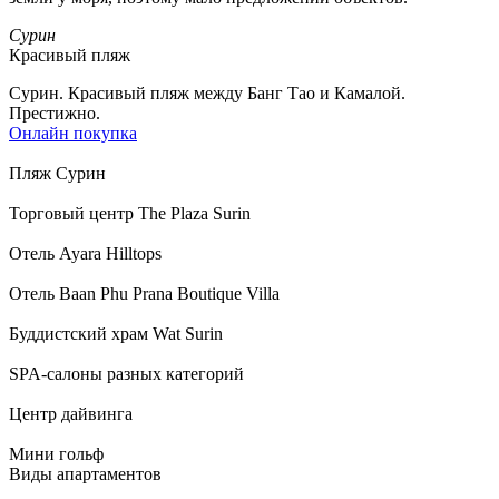
Сурин
Красивый пляж
Сурин. Красивый пляж между Банг Тао и Камалой.
Престижно.
Онлайн покупка
Пляж Сурин
Торговый центр The Plaza Surin
Отель Ayara Hilltops
Отель Baan Phu Prana Boutique Villa
Буддистский храм Wat Surin
SPA-салоны разных категорий
Центр дайвинга
Мини гольф
Виды апартаментов