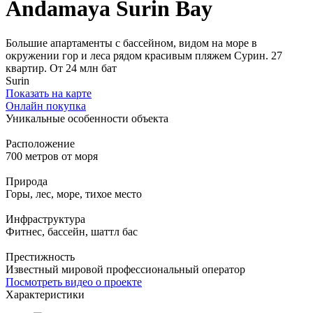
Andamaya Surin Bay
Большие апартаменты с бассейном, видом на море в
окружении гор и леса рядом красивым пляжем Сурин. 27
квартир. От 24 млн бат
Surin
Показать на карте
Онлайн покупка
Уникальные особенности объекта
Расположение
700 метров от моря
Природа
Горы, лес, море, тихое место
Инфраструктура
Фитнес, бассейн, шаттл бас
Престижность
Известный мировой профессиональный оператор
Посмотреть видео о проекте
Характеристики