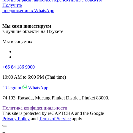
Получить
предложение в WhatsApp
Мы сами инвестируем
в лучшие объекты на Пхукете
Мы в соцсетях:
+66 84 186 9000
10:00 AM to 6:00 PM (Thai time)
Telegram
WhatsApp
74 193, Ratsada, Mueang Phuket District, Phuket 83000,
Политика конфиденциальности
This site is protected by reCAPTCHA and the Google
Privacy Policy
and
Terms of Service
apply