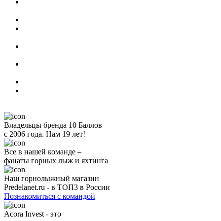
Владельцы бренда 10 Баллов
с 2006 года. Нам 19 лет!
Все в нашей команде –
фанаты горных лыж и яхтинга
Наш горнолыжный магазин
Predelanet.ru - в ТОП3 в России
Познакомиться с командой
Acora Invest - это