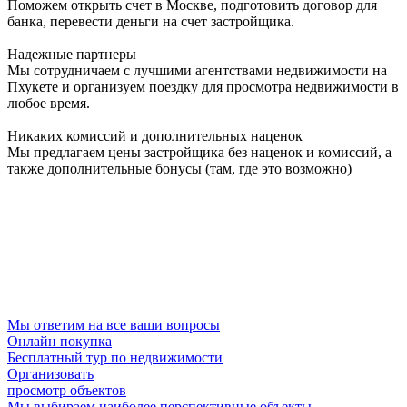
Поможем открыть счет в Москве, подготовить договор для
банка, перевести деньги на счет застройщика.
Надежные партнеры
Мы сотрудничаем с лучшими агентствами недвижимости на
Пхукете и организуем поездку для просмотра недвижимости в
любое время.
Никаких комиссий и дополнительных наценок
Мы предлагаем цены застройщика без наценок и комиссий, а
также дополнительные бонусы (там, где это возможно)
Мы ответим на все ваши вопросы
Онлайн покупка
Бесплатный тур по недвижимости
Организовать
просмотр объектов
Мы выбираем наиболее перспективные объекты