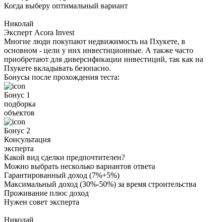
Когда выберу оптимальный вариант
Николай
Эксперт Acora Invest
Многие люди покупают недвижимость на Пхукете, в
основном - цели у них инвестиционные. А также часто
приобретают для диверсификации инвестиций, так как на
Пхукете вкладывать безопасно.
Бонусы после прохождения теста:
Бонус 1
подборка
объектов
Бонус 2
Консультация
эксперта
Какой вид сделки предпочтителен?
Можно выбрать несколько вариантов ответа
Гарантированный доход (7%+5%)
Максимальный доход (30%-50%) за время строительства
Проживание плюс доход
Нужен совет эксперта
Николай