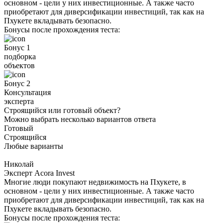
основном - цели у них инвестиционные. А также часто
приобретают для диверсификации инвестиций, так как на
Пхукете вкладывать безопасно.
Бонусы после прохождения теста:
Бонус 1
подборка
объектов
Бонус 2
Консультация
эксперта
Строящийся или готовый объект?
Можно выбрать несколько вариантов ответа
Готовый
Строящийся
Любые варианты
Николай
Эксперт Acora Invest
Многие люди покупают недвижимость на Пхукете, в
основном - цели у них инвестиционные. А также часто
приобретают для диверсификации инвестиций, так как на
Пхукете вкладывать безопасно.
Бонусы после прохождения теста: