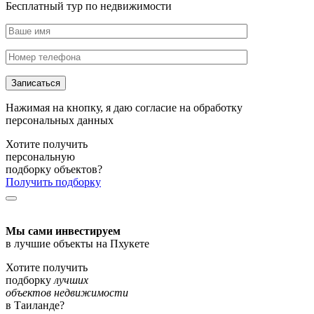
Бесплатный тур по недвижимости
Нажимая на кнопку, я даю согласие на обработку
персональных данных
Хотите получить
персональную
подборку объектов?
Получить подборку
Мы сами инвестируем
в лучшие объекты на Пхукете
Хотите получить
подборку
лучших
объектов недвижимости
в Таиланде?