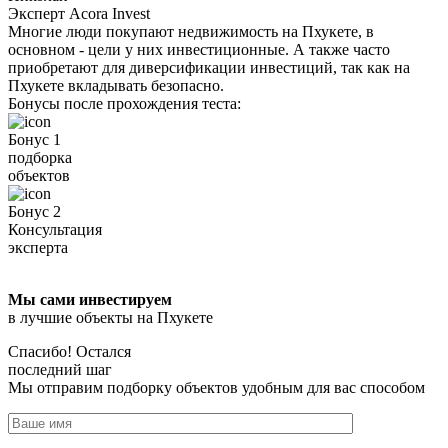
Эксперт Acora Invest
Многие люди покупают недвижимость на Пхукете, в
основном - цели у них инвестиционные. А также часто
приобретают для диверсификации инвестиций, так как на
Пхукете вкладывать безопасно.
Бонусы после прохождения теста:
Бонус 1
подборка
объектов
Бонус 2
Консультация
эксперта
Мы сами инвестируем
в лучшие объекты на Пхукете
Спасибо! Остался
последний шаг
Мы отправим подборку объектов удобным для вас способом