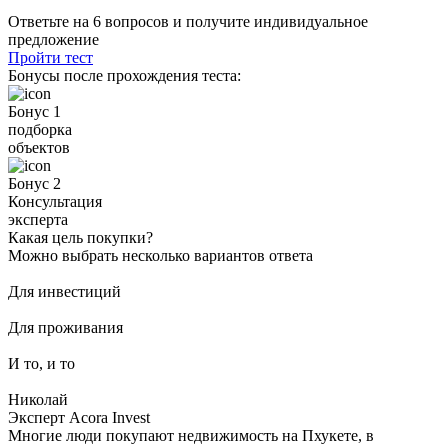
Ответьте на 6 вопросов и получите индивидуальное
предложение
Пройти тест
Бонусы после прохождения теста:
Бонус 1
подборка
объектов
Бонус 2
Консультация
эксперта
Какая цель покупки?
Можно выбрать несколько вариантов ответа
Для инвестиций
Для проживания
И то, и то
Николай
Эксперт Acora Invest
Многие люди покупают недвижимость на Пхукете, в