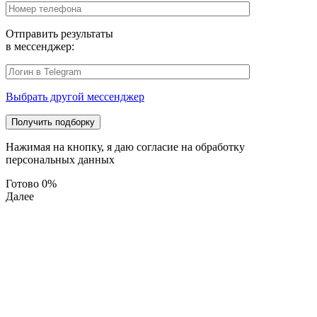
Отправить результаты
в мессенджер:
Выбрать другой мессенджер
Нажимая на кнопку, я даю согласие на обработку
персональных данных
Готово
0%
Далее