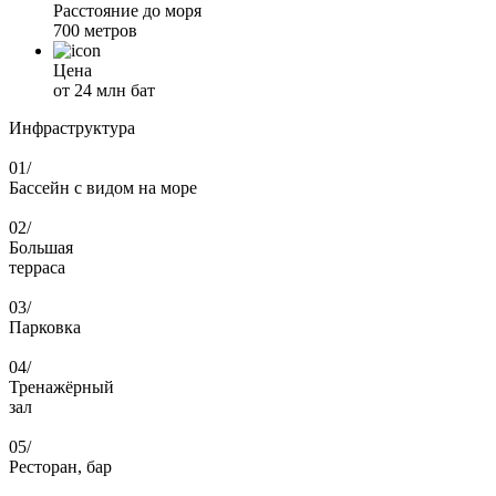
Расстояние до моря
700 метров
Цена
от 24 млн бат
Инфраструктура
01/
Бассейн с видом на море
02/
Большая
терраса
03/
Парковка
04/
Тренажёрный
зал
05/
Ресторан, бар