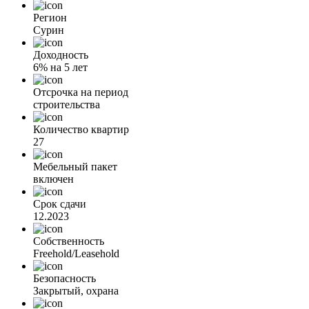
Регион
Сурин
Доходность
6% на 5 лет
Отсрочка на период
строительства
Количество квартир
27
Мебельный пакет
включен
Срок сдачи
12.2023
Собственность
Freehold/Leasehold
Безопасность
Закрытый, охрана