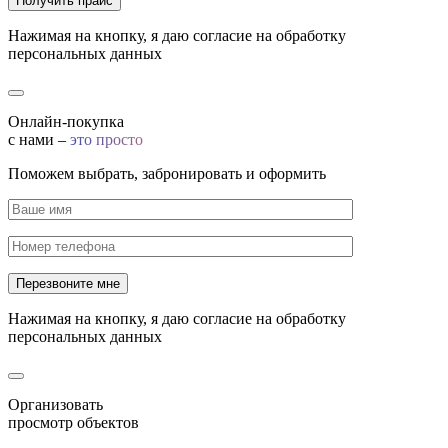
Нажимая на кнопку, я даю согласие на обработку
персональных данных
Онлайн-покупка
с нами –
это просто
Поможем выбрать, забронировать и оформить
Нажимая на кнопку, я даю согласие на обработку
персональных данных
Организовать
просмотр объектов