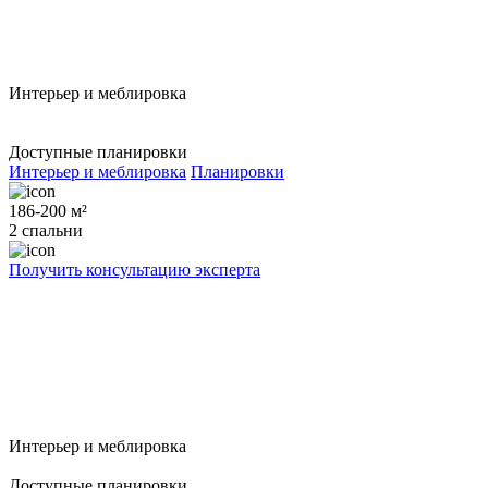
Интерьер и меблировка
Доступные планировки
Интерьер и меблировка
Планировки
186-200 м²
2 спальни
Получить консультацию эксперта
Интерьер и меблировка
Доступные планировки